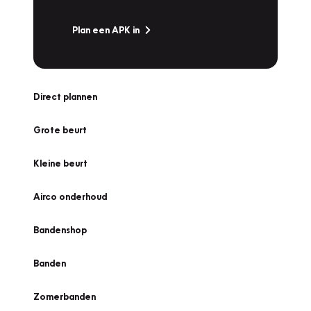
Plan een APK in
Direct plannen
Grote beurt
Kleine beurt
Airco onderhoud
Bandenshop
Banden
Zomerbanden