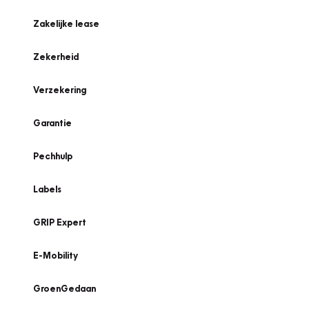
Zakelijke lease
Zekerheid
Verzekering
Garantie
Pechhulp
Labels
GRIP Expert
E-Mobility
GroenGedaan