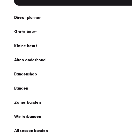
Direct plannen
Grote beurt
Kleine beurt
Airco onderhoud
Bandenshop
Banden
Zomerbanden
Winterbanden
All season banden