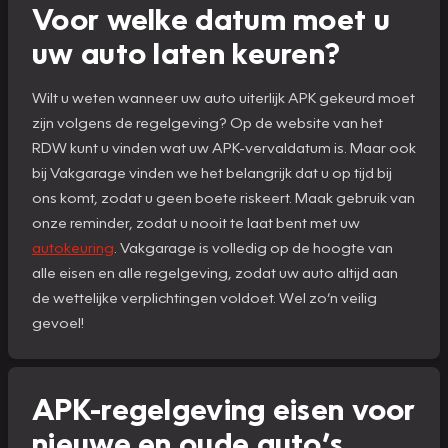
Voor welke datum moet u
uw auto laten keuren?
Wilt u weten wanneer uw auto uiterlijk APK gekeurd moet
zijn volgens de regelgeving? Op de website van het
RDW kunt u vinden wat uw APK-vervaldatum is. Maar ook
bij Vakgarage vinden we het belangrijk dat u op tijd bij
ons komt, zodat u geen boete riskeert. Maak gebruik van
onze reminder, zodat u nooit te laat bent met uw
autokeuring
. Vakgarage is volledig op de hoogte van
alle eisen en alle regelgeving, zodat uw auto altijd aan
de wettelijke verplichtingen voldoet. Wel zo’n veilig
gevoel!
APK-regelgeving eisen voor
nieuwe en oude auto’s