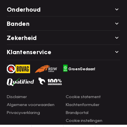
Onderhoud
Banden
Zekerheid
Klantenservice
GroenGedaan!
Disclaimer
Cookie statement
Algemene voorwaarden
Klachtenformulier
Privacyverklaring
Brandportal
Cookie instellingen