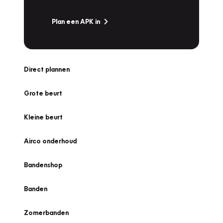
Plan een APK in
Direct plannen
Grote beurt
Kleine beurt
Airco onderhoud
Bandenshop
Banden
Zomerbanden