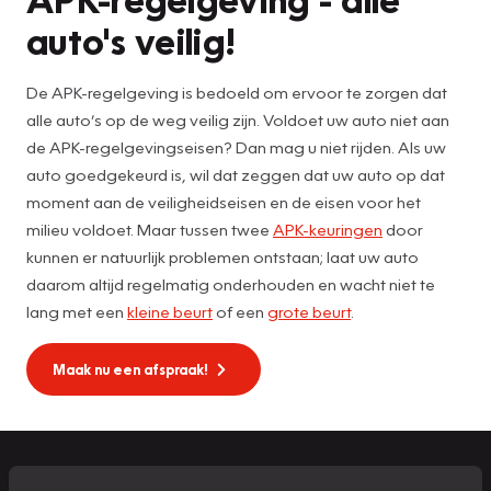
auto's veilig!
De APK-regelgeving is bedoeld om ervoor te zorgen dat
alle auto’s op de weg veilig zijn. Voldoet uw auto niet aan
de APK-regelgevingseisen? Dan mag u niet rijden. Als uw
auto goedgekeurd is, wil dat zeggen dat uw auto op dat
moment aan de veiligheidseisen en de eisen voor het
milieu voldoet. Maar tussen twee
APK-keuringen
door
kunnen er natuurlijk problemen ontstaan; laat uw auto
daarom altijd regelmatig onderhouden en wacht niet te
lang met een
kleine beurt
of een
grote beurt
.
Maak nu een afspraak!