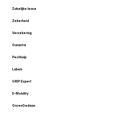
Zakelijke lease
Zekerheid
Verzekering
Garantie
Pechhulp
Labels
GRIP Expert
E-Mobility
GroenGedaan