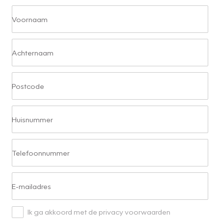
Voornaam
Achternaam
Postcode
Huisnummer
Telefoonnummer
E-mailadres
Ik ga akkoord met de privacy voorwaarden