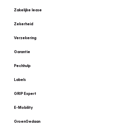
Zakelijke lease
Zekerheid
Verzekering
Garantie
Pechhulp
Labels
GRIP Expert
E-Mobility
GroenGedaan