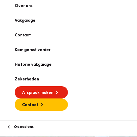
Over ons
Vakgarage
Contact
Kom gerust verder
Historie vakgarage
Zekerheden
Afspraak maken
Contact
Occasions