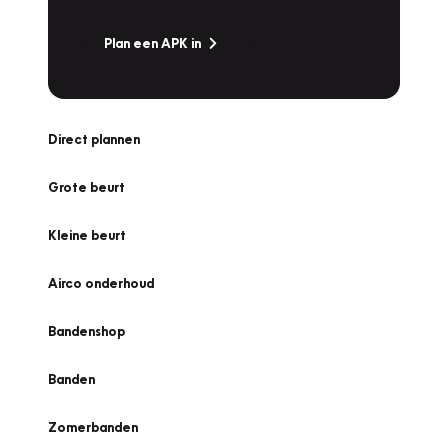
Plan een APK in
Direct plannen
Grote beurt
Kleine beurt
Airco onderhoud
Bandenshop
Banden
Zomerbanden