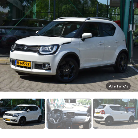
Alle foto's