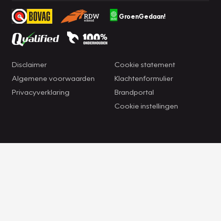
GroenGedaan!
Disclaimer
Cookie statement
Algemene voorwaarden
Klachtenformulier
Privacyverklaring
Brandportal
Cookie instellingen