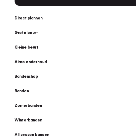
Direct plannen
Grote beurt
Kleine beurt
Airco onderhoud
Bandenshop
Banden
Zomerbanden
Winterbanden
All season banden