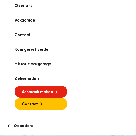
Over ons
Vakgarage
Contact
Kom gerust verder
Historie vakgarage
Zekerheden
Afspraak maken
Contact
Occasions