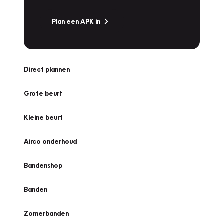
Plan een APK in
Direct plannen
Grote beurt
Kleine beurt
Airco onderhoud
Bandenshop
Banden
Zomerbanden