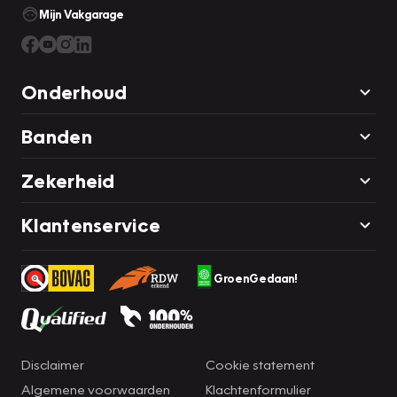
Mijn Vakgarage
Onderhoud
Banden
Zekerheid
Klantenservice
GroenGedaan!
Disclaimer
Cookie statement
Algemene voorwaarden
Klachtenformulier