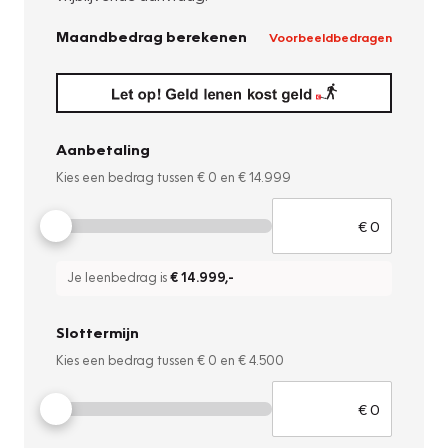
Maandbedrag berekenen
Voorbeeldbedragen
Aanbetaling
Kies een bedrag tussen
€ 0
en
€ 14.999
Je leenbedrag is
€ 14.999
,-
Slottermijn
Kies een bedrag tussen
€ 0
en
€ 4.500