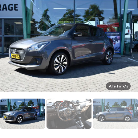
Alle foto's