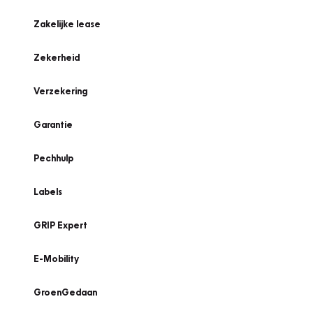
Zakelijke lease
Zekerheid
Verzekering
Garantie
Pechhulp
Labels
GRIP Expert
E-Mobility
GroenGedaan