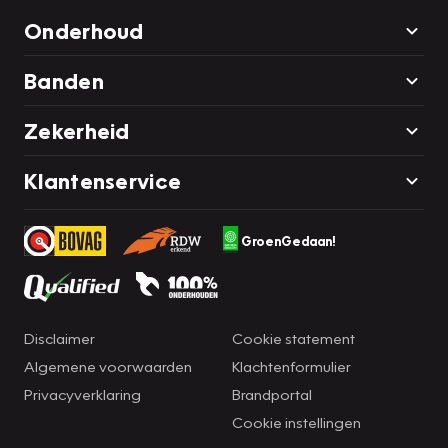
Onderhoud
Banden
Zekerheid
Klantenservice
GroenGedaan!
Disclaimer
Cookie statement
Algemene voorwaarden
Klachtenformulier
Privacyverklaring
Brandportal
Cookie instellingen