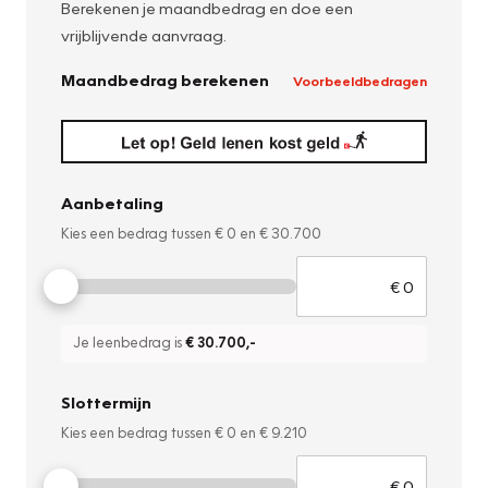
Berekenen je maandbedrag en doe een
vrijblijvende aanvraag.
Maandbedrag berekenen
Voorbeeldbedragen
Aanbetaling
Kies een bedrag tussen
€ 0
en
€ 30.700
Je leenbedrag is
€ 30.700
,-
Slottermijn
Kies een bedrag tussen
€ 0
en
€ 9.210