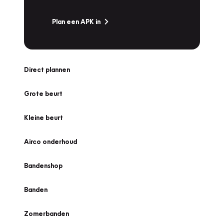
Plan een APK in
Direct plannen
Grote beurt
Kleine beurt
Airco onderhoud
Bandenshop
Banden
Zomerbanden