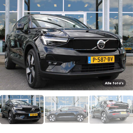
Alle foto's