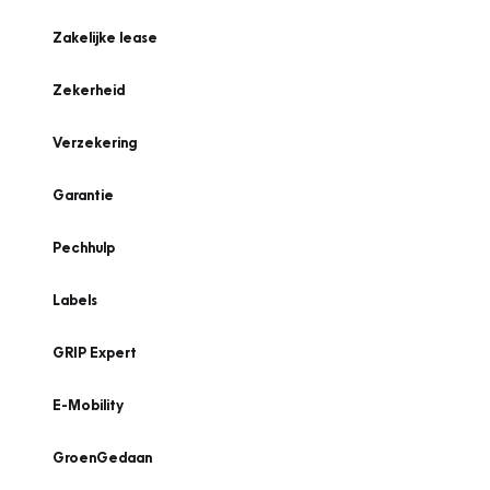
Zakelijke lease
Zekerheid
Verzekering
Garantie
Pechhulp
Labels
GRIP Expert
E-Mobility
GroenGedaan