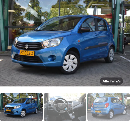
Alle foto's