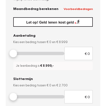
Maandbedrag berekenen
Voorbeeldbedragen
Aanbetaling
Kies een bedrag tussen
€ 0
en
€ 8.999
Je leenbedrag is
€ 8.999
,-
Slottermijn
Kies een bedrag tussen
€ 0
en
€ 2.700