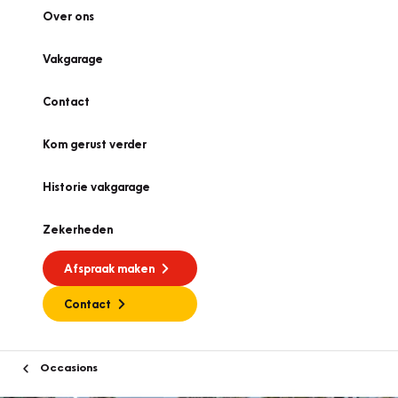
Over ons
Vakgarage
Contact
Kom gerust verder
Historie vakgarage
Zekerheden
Afspraak maken
Contact
Occasions