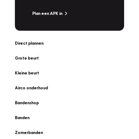
Plan een APK in
Direct plannen
Grote beurt
Kleine beurt
Airco onderhoud
Bandenshop
Banden
Zomerbanden