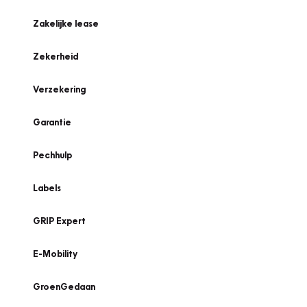
Zakelijke lease
Zekerheid
Verzekering
Garantie
Pechhulp
Labels
GRIP Expert
E-Mobility
GroenGedaan