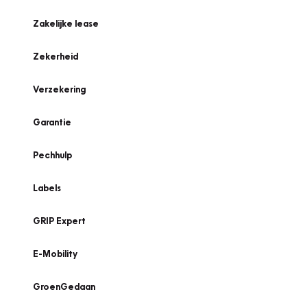
Zakelijke lease
Zekerheid
Verzekering
Garantie
Pechhulp
Labels
GRIP Expert
E-Mobility
GroenGedaan