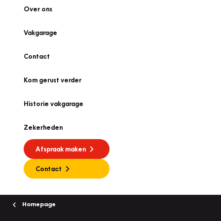
Over ons
Vakgarage
Contact
Kom gerust verder
Historie vakgarage
Zekerheden
Afspraak maken
Contact
Homepage