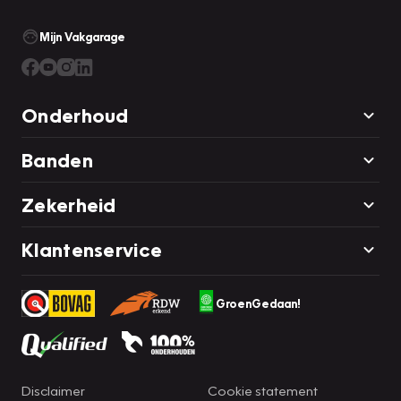
Mijn Vakgarage
Onderhoud
Banden
Zekerheid
Klantenservice
GroenGedaan!
Disclaimer
Cookie statement