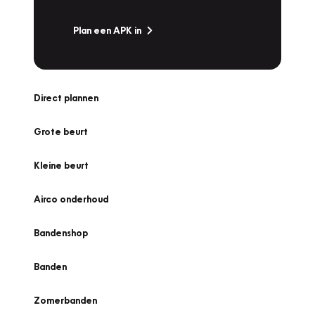
Plan een APK in
Direct plannen
Grote beurt
Kleine beurt
Airco onderhoud
Bandenshop
Banden
Zomerbanden