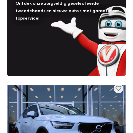
Ontdek onze zorgvuldig geselecteerde
tweedehands en nieuwe auto's met garantie en
topservice!