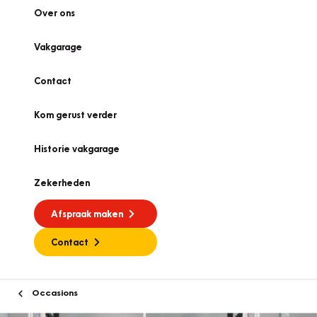
Over ons
Vakgarage
Contact
Kom gerust verder
Historie vakgarage
Zekerheden
Afspraak maken
Contact
Occasions