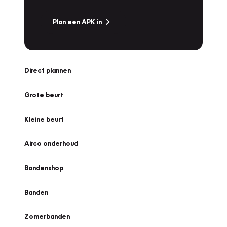
Plan een APK in
Direct plannen
Grote beurt
Kleine beurt
Airco onderhoud
Bandenshop
Banden
Zomerbanden