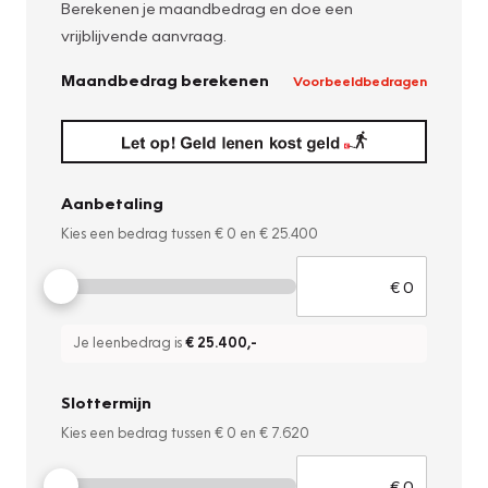
Berekenen je maandbedrag en doe een
vrijblijvende aanvraag.
Maandbedrag berekenen
Voorbeeldbedragen
Aanbetaling
Kies een bedrag tussen
€ 0
en
€ 25.400
Je leenbedrag is
€ 25.400
,-
Slottermijn
Kies een bedrag tussen
€ 0
en
€ 7.620