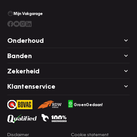
Mijn Vakgarage
Onderhoud
Banden
Zekerheid
Klantenservice
GroenGedaan!
Disclaimer
Cookie statement