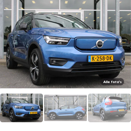
Alle foto's