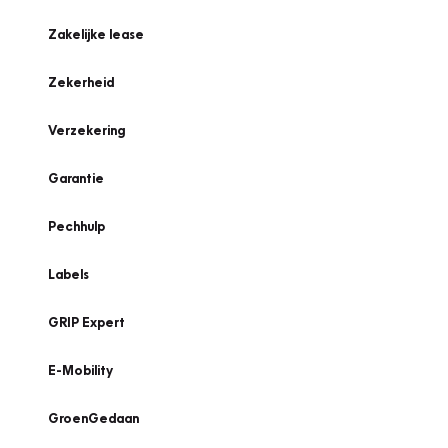
Zakelijke lease
Zekerheid
Verzekering
Garantie
Pechhulp
Labels
GRIP Expert
E-Mobility
GroenGedaan