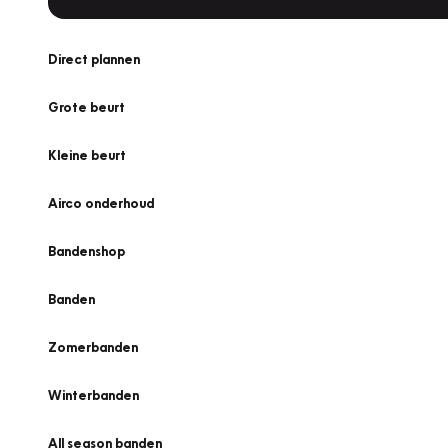
Direct plannen
Grote beurt
Kleine beurt
Airco onderhoud
Bandenshop
Banden
Zomerbanden
Winterbanden
All season banden