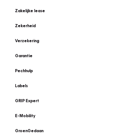
Zakelijke lease
Zekerheid
Verzekering
Garantie
Pechhulp
Labels
GRIP Expert
E-Mobility
GroenGedaan