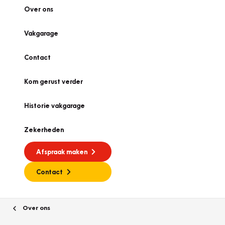
Over ons
Vakgarage
Contact
Kom gerust verder
Historie vakgarage
Zekerheden
Afspraak maken
Contact
Over ons