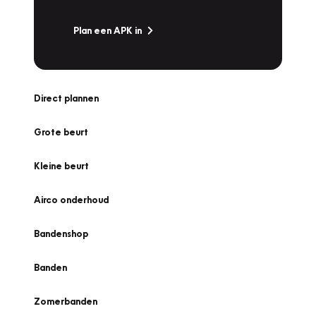
Plan een APK in
Direct plannen
Grote beurt
Kleine beurt
Airco onderhoud
Bandenshop
Banden
Zomerbanden