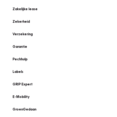
Zakelijke lease
Zekerheid
Verzekering
Garantie
Pechhulp
Labels
GRIP Expert
E-Mobility
GroenGedaan