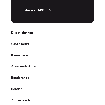
Plan een APK in
Direct plannen
Grote beurt
Kleine beurt
Airco onderhoud
Bandenshop
Banden
Zomerbanden