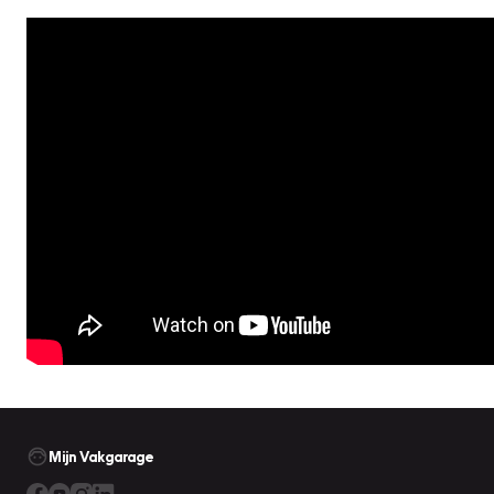
Mijn Vakgarage