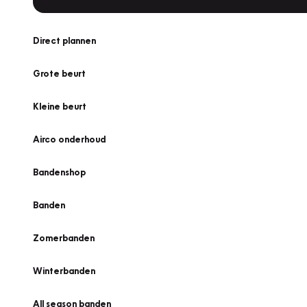
Direct plannen
Grote beurt
Kleine beurt
Airco onderhoud
Bandenshop
Banden
Zomerbanden
Winterbanden
All season banden