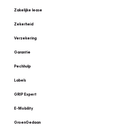
Zakelijke lease
Zekerheid
Verzekering
Garantie
Pechhulp
Labels
GRIP Expert
E-Mobility
GroenGedaan