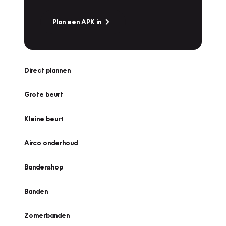
Plan een APK in
Direct plannen
Grote beurt
Kleine beurt
Airco onderhoud
Bandenshop
Banden
Zomerbanden