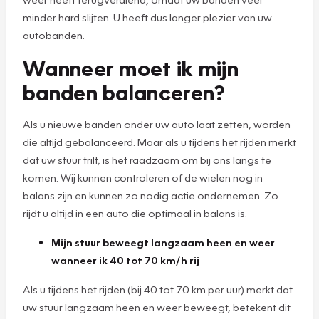
minder hard slijten. U heeft dus langer plezier van uw
autobanden.
Wanneer moet ik mijn
banden balanceren?
Als u nieuwe banden onder uw auto laat zetten, worden
die altijd gebalanceerd. Maar als u tijdens het rijden merkt
dat uw stuur trilt, is het raadzaam om bij ons langs te
komen. Wij kunnen controleren of de wielen nog in
balans zijn en kunnen zo nodig actie ondernemen. Zo
rijdt u altijd in een auto die optimaal in balans is.
Mijn stuur beweegt langzaam heen en weer
wanneer ik 40 tot 70 km/h rij
Als u tijdens het rijden (bij 40 tot 70 km per uur) merkt dat
uw stuur langzaam heen en weer beweegt, betekent dit