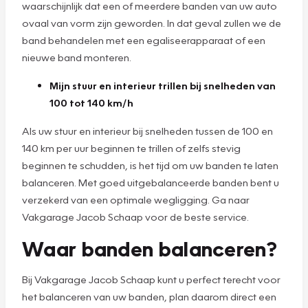
waarschijnlijk dat een of meerdere banden van uw auto
ovaal van vorm zijn geworden. In dat geval zullen we de
band behandelen met een egaliseerapparaat of een
nieuwe band monteren.
Mijn stuur en interieur trillen bij snelheden van
100 tot 140 km/h
Als uw stuur en interieur bij snelheden tussen de 100 en
140 km per uur beginnen te trillen of zelfs stevig
beginnen te schudden, is het tijd om uw banden te laten
balanceren. Met goed uitgebalanceerde banden bent u
verzekerd van een optimale wegligging. Ga naar
Vakgarage Jacob Schaap voor de beste service.
Waar banden balanceren?
Bij Vakgarage Jacob Schaap kunt u perfect terecht voor
het balanceren van uw banden, plan daarom direct een