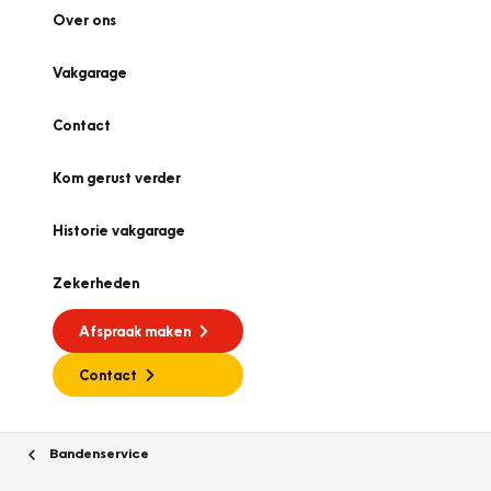
Over ons
Vakgarage
Contact
Kom gerust verder
Historie vakgarage
Zekerheden
Afspraak maken
Contact
Bandenservice