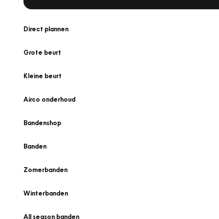
Direct plannen
Grote beurt
Kleine beurt
Airco onderhoud
Bandenshop
Banden
Zomerbanden
Winterbanden
All season banden