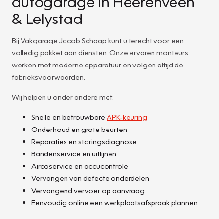
autogarage in Heerenveen
& Lelystad
Bij Vakgarage Jacob Schaap kunt u terecht voor een
volledig pakket aan diensten. Onze ervaren monteurs
werken met moderne apparatuur en volgen altijd de
fabrieksvoorwaarden.
Wij helpen u onder andere met:
Snelle en betrouwbare
APK-keuring
Onderhoud en grote beurten
Reparaties en storingsdiagnose
Bandenservice en uitlijnen
Aircoservice en accucontrole
Vervangen van defecte onderdelen
Vervangend vervoer op aanvraag
Eenvoudig online een werkplaatsafspraak plannen