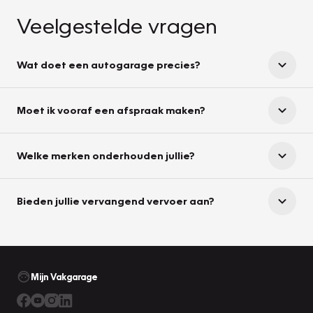
Veelgestelde vragen
Wat doet een autogarage precies?
Moet ik vooraf een afspraak maken?
Welke merken onderhouden jullie?
Bieden jullie vervangend vervoer aan?
Mijn Vakgarage