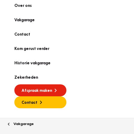
Over ons
Vakgarage
Contact
Kom gerust verder
Historie vakgarage
Zekerheden
Afspraak maken
Contact
Vakgarage