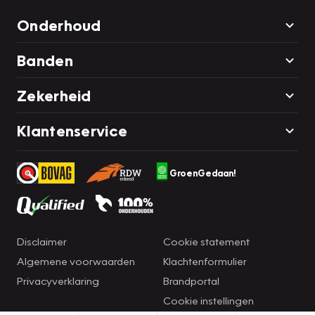
Onderhoud
Banden
Zekerheid
Klantenservice
GroenGedaan!
Disclaimer
Cookie statement
Algemene voorwaarden
Klachtenformulier
Privacyverklaring
Brandportal
Cookie instellingen