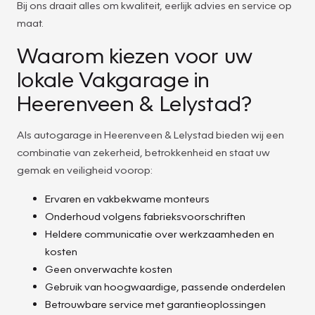
Bij ons draait alles om kwaliteit, eerlijk advies en service op
maat.
Waarom kiezen voor uw
lokale Vakgarage in
Heerenveen & Lelystad?
Als autogarage in Heerenveen & Lelystad bieden wij een
combinatie van zekerheid, betrokkenheid en staat uw
gemak en veiligheid voorop:
Ervaren en vakbekwame monteurs
Onderhoud volgens fabrieksvoorschriften
Heldere communicatie over werkzaamheden en
kosten
Geen onverwachte kosten
Gebruik van hoogwaardige, passende onderdelen
Betrouwbare service met garantieoplossingen