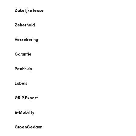
Zakelijke lease
Zekerheid
Verzekering
Garantie
Pechhulp
Labels
GRIP Expert
E-Mobility
GroenGedaan