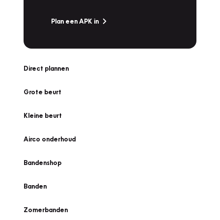
Plan een APK in
Direct plannen
Grote beurt
Kleine beurt
Airco onderhoud
Bandenshop
Banden
Zomerbanden