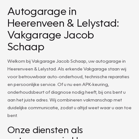
Autogarage in
Heerenveen & Lelystad:
Vakgarage Jacob
Schaap
Welkom bij Vakgarage Jacob Schaap, uw autogarage in
Heerenveen & Lelystad. Als erkende Vakgarage staan wij
voor betrouwbaar auto-onderhoud, technische reparaties
en persoonlijke service. Of u nu een APK-keuring,
onderhoudsbeurt of diagnose nodig heeft, bij ons bent u
aan het juiste adres. Wij combineren vakmanschap met
duidelijke communicatie, zodat u altijd weet waar u aan toe
bent.
Onze diensten als