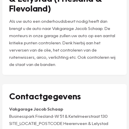
Flevoland)
Als uw auto een onderhoudsbeurt nodig heeft dan
brengt u de auto naar Vakgarage Jacob Schaap. De
monteurs in onze garage zullen uw auto op een aantal
kritieke punten controleren. Denk hierbij aan het
verversen van de olie, het controleren van de
ruitenwissers, airco, verlichting etc. Ook controleren wij
de staat van de banden.
Contactgegevens
Vakgarage Jacob Schaap
Businesspark Friesland-W 51 & Ketelmeerstraat 130
SITE_LOCATIE_POSTCODE Heerenveen & Lelystad