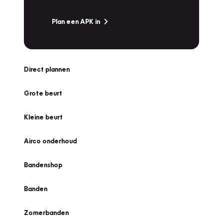
Plan een APK in
Direct plannen
Grote beurt
Kleine beurt
Airco onderhoud
Bandenshop
Banden
Zomerbanden