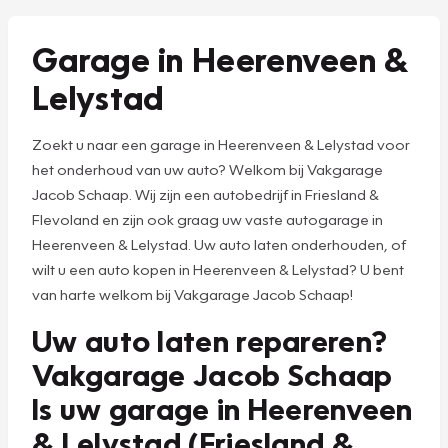
Garage in Heerenveen &
Lelystad
Zoekt u naar een garage in Heerenveen & Lelystad voor
het onderhoud van uw auto? Welkom bij Vakgarage
Jacob Schaap. Wij zijn een autobedrijf in Friesland &
Flevoland en zijn ook graag uw vaste autogarage in
Heerenveen & Lelystad. Uw auto laten onderhouden, of
wilt u een auto kopen in Heerenveen & Lelystad? U bent
van harte welkom bij Vakgarage Jacob Schaap!
Uw auto laten repareren?
Vakgarage Jacob Schaap
Is uw garage in Heerenveen
& Lelystad (Friesland &