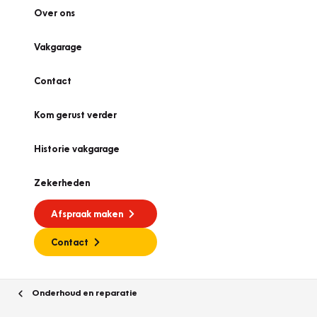
Over ons
Vakgarage
Contact
Kom gerust verder
Historie vakgarage
Zekerheden
Afspraak maken
Contact
Onderhoud en reparatie