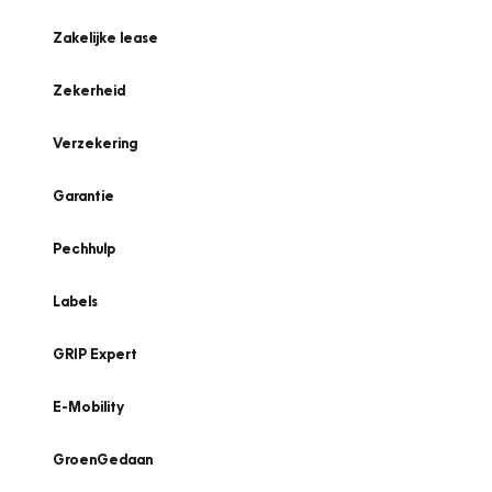
Zakelijke lease
Zekerheid
Verzekering
Garantie
Pechhulp
Labels
GRIP Expert
E-Mobility
GroenGedaan