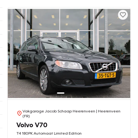
Vakgarage Jacob Schaap Heerenveen
| Heerenveen
(FR)
Volvo V70
T4 180PK Automaat Limited Edition