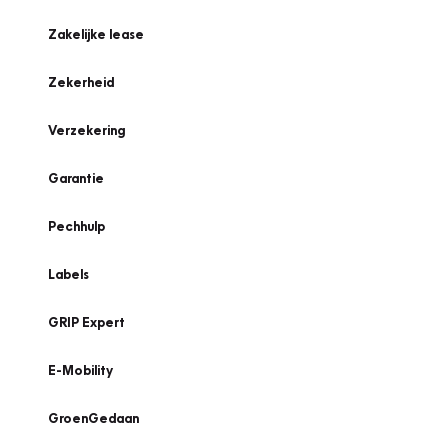
Zakelijke lease
Zekerheid
Verzekering
Garantie
Pechhulp
Labels
GRIP Expert
E-Mobility
GroenGedaan