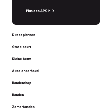
Plan een APK in
Direct plannen
Grote beurt
Kleine beurt
Airco onderhoud
Bandenshop
Banden
Zomerbanden