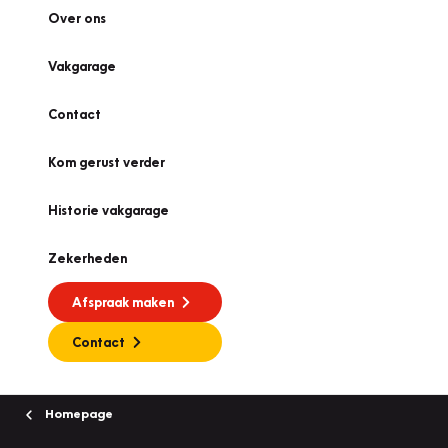
Over ons
Vakgarage
Contact
Kom gerust verder
Historie vakgarage
Zekerheden
Afspraak maken
Contact
Homepage