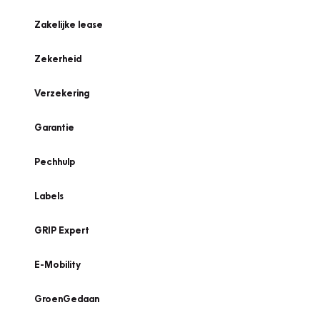
Zakelijke lease
Zekerheid
Verzekering
Garantie
Pechhulp
Labels
GRIP Expert
E-Mobility
GroenGedaan