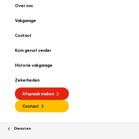
Over ons
Vakgarage
Contact
Kom gerust verder
Historie vakgarage
Zekerheden
Afspraak maken
Contact
Diensten