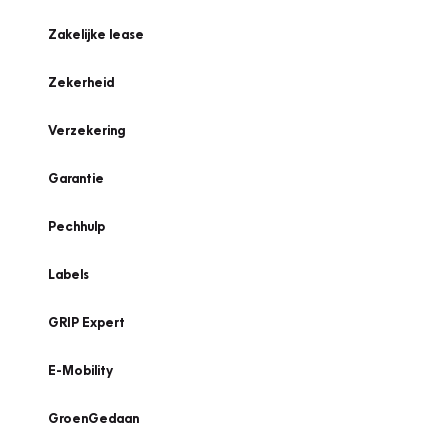
Zakelijke lease
Zekerheid
Verzekering
Garantie
Pechhulp
Labels
GRIP Expert
E-Mobility
GroenGedaan