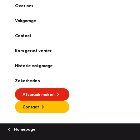
Over ons
Vakgarage
Contact
Kom gerust verder
Historie vakgarage
Zekerheden
Afspraak maken
Contact
Homepage