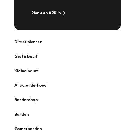
Plan een APK in
Direct plannen
Grote beurt
Kleine beurt
Airco onderhoud
Bandenshop
Banden
Zomerbanden