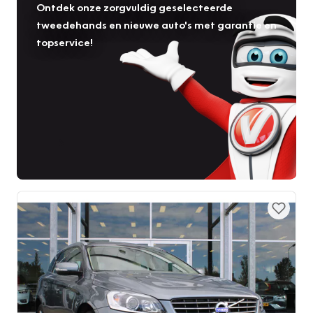
Ontdek onze zorgvuldig geselecteerde
tweedehands en nieuwe auto's met garantie en
topservice!