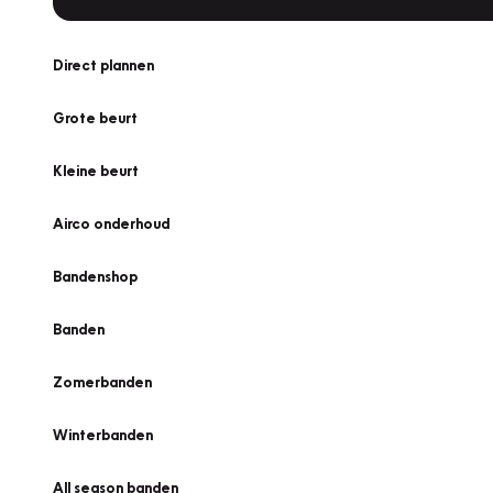
Direct plannen
Grote beurt
Kleine beurt
Airco onderhoud
Bandenshop
Banden
Zomerbanden
Winterbanden
All season banden