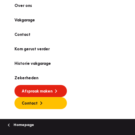
Over ons
Vakgarage
Contact
Kom gerust verder
Historie vakgarage
Zekerheden
Afspraak maken
Contact
Homepage