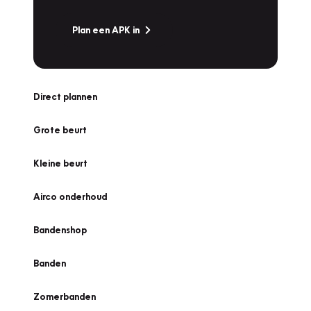
Plan een APK in
Direct plannen
Grote beurt
Kleine beurt
Airco onderhoud
Bandenshop
Banden
Zomerbanden