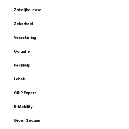
Zakelijke lease
Zekerheid
Verzekering
Garantie
Pechhulp
Labels
GRIP Expert
E-Mobility
GroenGedaan